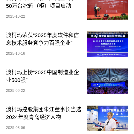
50万台冰箱（柜）项目启动
2025-10-22
澳柯玛荣获“2025年度软件和信
息技术服务竞争力百强企业”
2025-10-16
澳柯玛上榜“2025中国制造业企
业500强”
2025-09-22
澳柯玛控股集团朱江董事长当选
2024年度青岛经济人物
2025-08-06