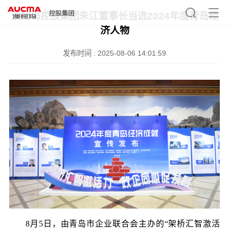
澳柯玛控股集团朱江董事长当选2024年度青岛经
济人物
发布时间 : 2025-08-06 14:01:59
8月5日，由青岛市企业联合会主办的“架桥汇智激活