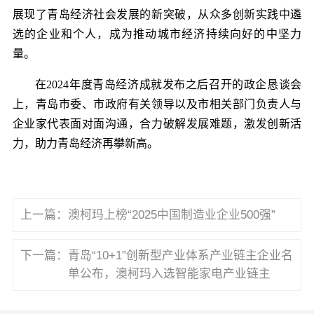
展现了青岛经济社会发展的新突破，从众多创新实践中遴
选的企业和个人，成为推动城市经济持续向好的中坚力
量。
在2024年度青岛经济成就发布之后召开的政企恳谈会
上，青岛市委、市政府有关领导以及市相关部门负责人与
企业家代表面对面沟通，合力破解发展难题，激发创新活
力，助力青岛经济再攀新高。
上一篇：
澳柯玛上榜“2025中国制造业企业500强”
下一篇：
青岛“10+1”创新型产业体系产业链主企业名
单公布，澳柯玛入选智能家电产业链主