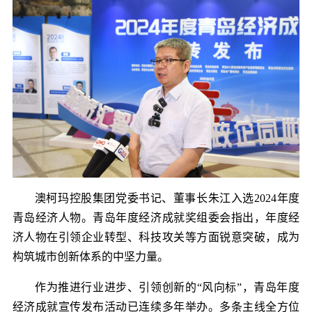
澳柯玛控股集团党委书记、董事长朱江入选2024年度
青岛经济人物。青岛年度经济成就奖组委会指出，年度经
济人物在引领企业转型、科技攻关等方面锐意突破，成为
构筑城市创新体系的中坚力量。
作为推进行业进步、引领创新的“风向标”，青岛年度
经济成就宣传发布活动已连续多年举办。多条主线全方位