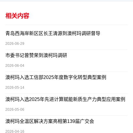
相关内容
青岛西海岸新区区长王清源到澳柯玛调研督导
2026-06-29
市委书记曾赞荣到澳柯玛调研
2026-06-04
澳柯玛入选工信部2025年度数字化转型典型案例
2026-05-14
澳柯玛入选2025年先进计算赋能新质生产力典型应用案例
2026-05-06
澳柯玛全温区解决方案亮相第139届广交会
2026-04-16