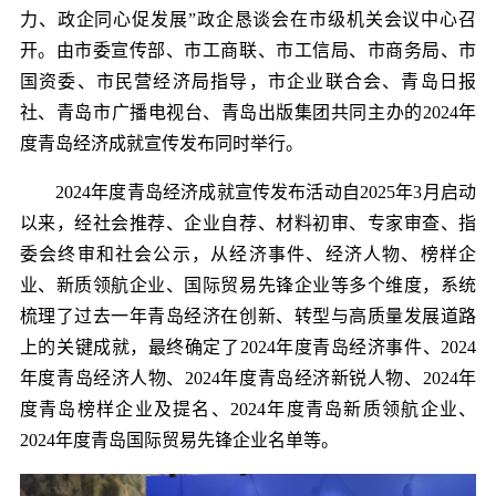
力、政企同心促发展”政企恳谈会在市级机关会议中心召
开。由市委宣传部、市工商联、市工信局、市商务局、市
国资委、市民营经济局指导，市企业联合会、青岛日报
社、青岛市广播电视台、青岛出版集团共同主办的2024年
度青岛经济成就宣传发布同时举行。
2024年度青岛经济成就宣传发布活动自2025年3月启动
以来，经社会推荐、企业自荐、材料初审、专家审查、指
委会终审和社会公示，从经济事件、经济人物、榜样企
业、新质领航企业、国际贸易先锋企业等多个维度，系统
梳理了过去一年青岛经济在创新、转型与高质量发展道路
上的关键成就，最终确定了2024年度青岛经济事件、2024
年度青岛经济人物、2024年度青岛经济新锐人物、2024年
度青岛榜样企业及提名、2024年度青岛新质领航企业、
2024年度青岛国际贸易先锋企业名单等。